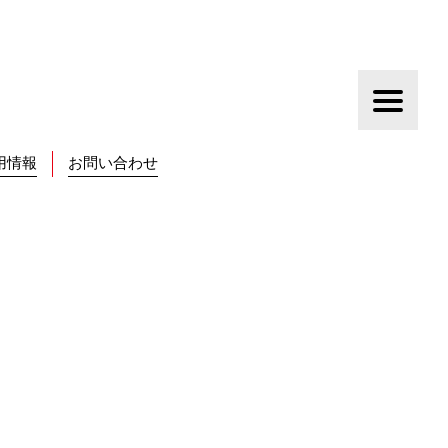
用情報
お問い合わせ