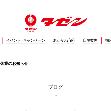
イベント・キャンペーン
あかがね（銅）
店舗案内
採
/1)休業のお知らせ
ブログ