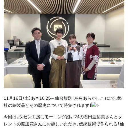
11月16日（土）あさ10:25～仙台放送「あらあらかしこ」にて、弊
社の銅製品とその歴史について特集されます！
今回は、タゼン工房にモーニング娘。’24の石田亜佑美さんとタ
レントの渡辺花さんにお越しいただき、伝統技術で作られる「仙