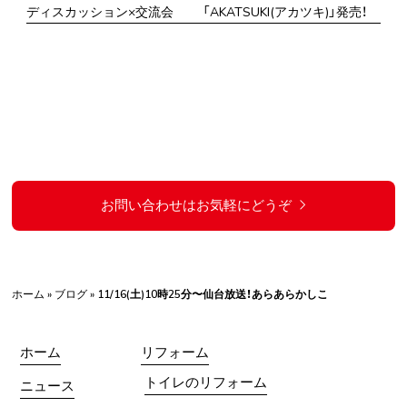
ディスカッション×交流会
「AKATSUKI(アカツキ)」発売！
お問い合わせはお気軽にどうぞ
ホーム
»
ブログ
»
11/16(土)10時25分〜仙台放送！あらあらかしこ
ホーム
リフォーム
トイレのリフォーム
ニュース