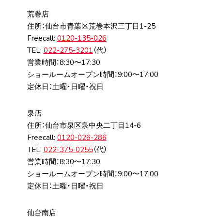
荒巻店
住所：仙台市⻘葉区荒巻本沢三丁⽬1-25
Freecall:
0120-135-026
TEL:
022-275-3201
（代）
営業時間：8:30〜17:30
ショールームオープン時間：9:00〜17:00
定休日：土曜・日曜・祝日
泉店
住所：仙台市泉区泉中央⼆丁⽬14-6
Freecall:
0120-026-286
TEL:
022-375-0255
（代）
営業時間：8:30〜17:30
ショールームオープン時間：9:00〜17:00
定休日：土曜・日曜・祝日
仙台南店