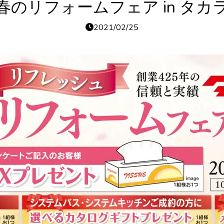
春のリフォームフェア in タカ
2021/02/25