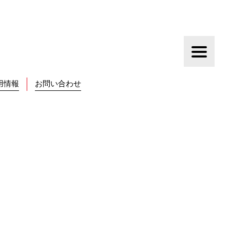
用情報
お問い合わせ