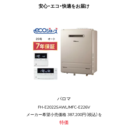
安心・エコ・快適をお届け
パロマ
FH-E2022SAWL/MFC-E226V
メーカー希望小売価格 387,200円（税込）を
特価