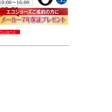
ウンロード