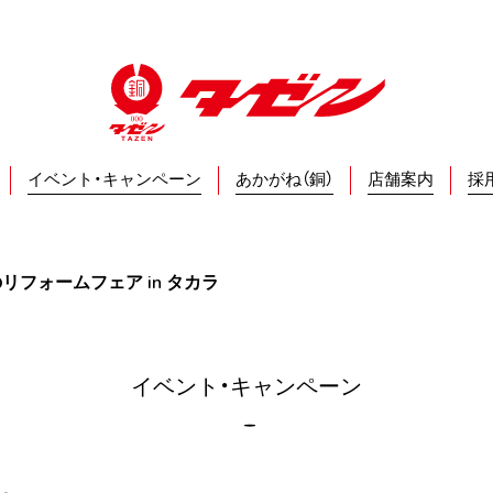
イベント・キャンペーン
あかがね（銅）
店舗案内
採
リフォームフェア in タカラ
イベント・キャンペーン