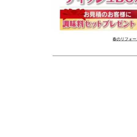
春のリフォーム