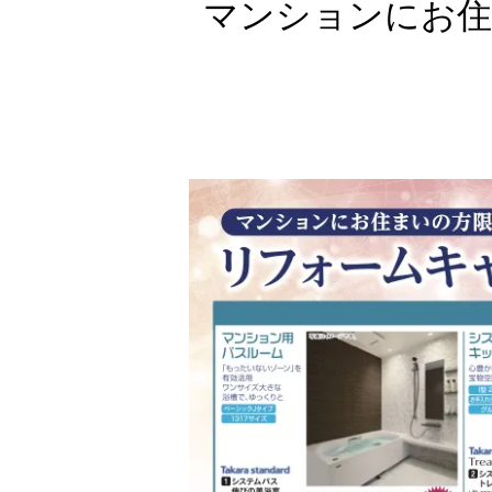
マンションにお住