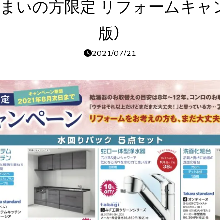
まいの方限定 リフォームキャ
版）
2021/07/21