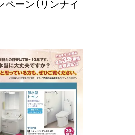
ンペーン（リンナイ