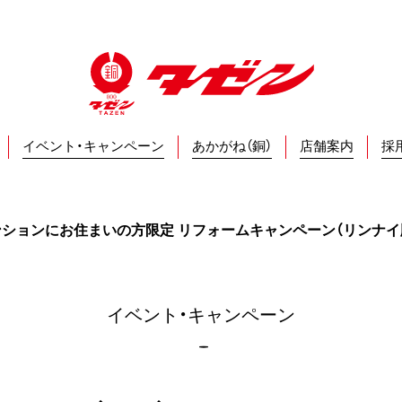
イベント・キャンペーン
あかがね（銅）
店舗案内
採
ンションにお住まいの方限定 リフォームキャンペーン（リンナイ
イベント・キャンペーン