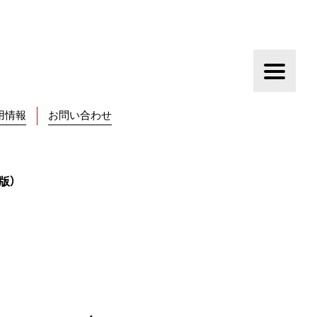
用情報
お問い合わせ
版）