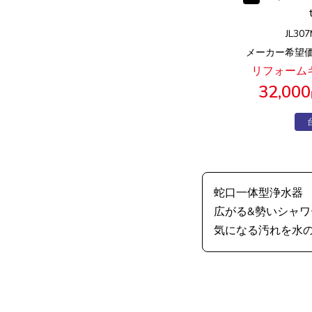
JL30
メーカー希望価格
リフォーム
32,000
蛇口一体型浄水器
広がる&勢いシャワ
気になる汚れを水の