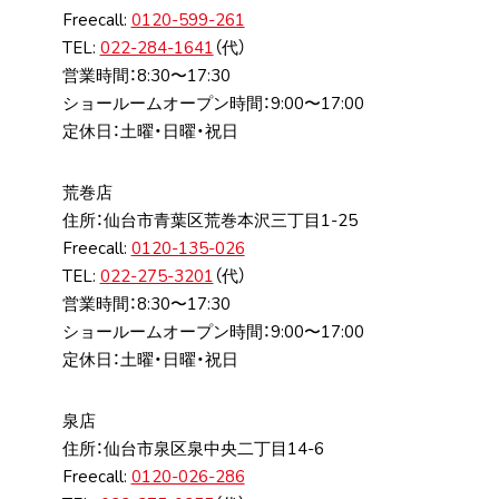
Freecall:
0120-599-261
TEL:
022-284-1641
（代）
営業時間：8:30〜17:30
ショールームオープン時間：9:00〜17:00
定休日：土曜・日曜・祝日
荒巻店
住所：仙台市⻘葉区荒巻本沢三丁⽬1-25
Freecall:
0120-135-026
TEL:
022-275-3201
（代）
営業時間：8:30〜17:30
ショールームオープン時間：9:00〜17:00
定休日：土曜・日曜・祝日
泉店
住所：仙台市泉区泉中央⼆丁⽬14-6
Freecall:
0120-026-286