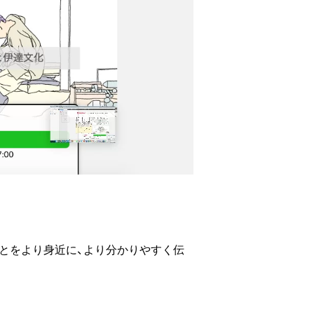
ことをより身近に、より分かりやすく伝