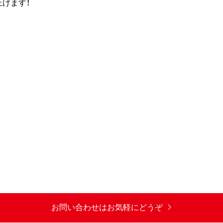
げます！
お問い合わせはお気軽にどうぞ