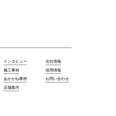
インタビュー
会社情報
施工事例
採用情報
あかがね事例
お問い合わせ
店舗案内