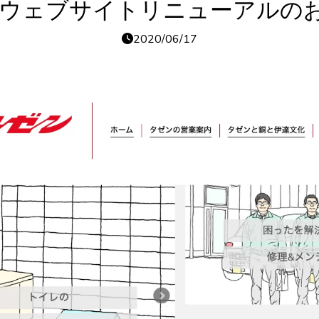
 ウェブサイトリニューアルの
2020/06/17