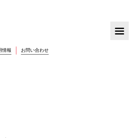
用情報
お問い合わせ