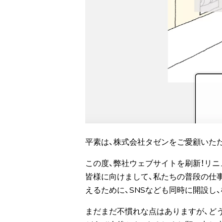
平素は、株式会社タゼンをご愛顧いた
この度、弊社ウェブサイトを刷新！リニ
皆様に向けまして、私たちの普段の仕
えるために、SNSなども同時に開設し
まだまだ不慣れな点はありますが、ど