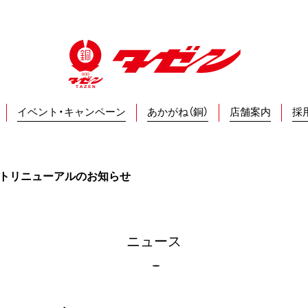
イベント・キャンペーン
あかがね（銅）
店舗案内
採
イトリニューアルのお知らせ
ニュース