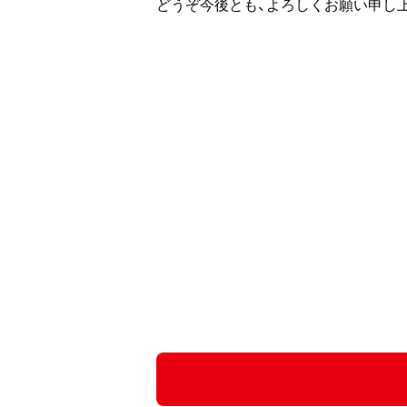
どうぞ今後とも、よろしくお願い申し上