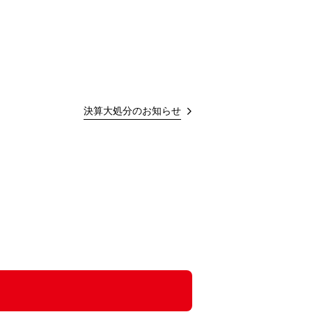
決算大処分のお知らせ