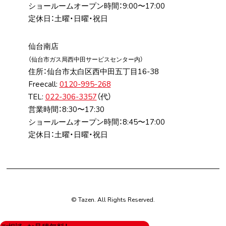
ショールームオープン時間：9:00〜17:00
定休日：土曜・日曜・祝日
仙台南店
（仙台市ガス局⻄中⽥サービスセンター内）
住所：仙台市太⽩区⻄中⽥五丁⽬16-38
Freecall:
0120-995-268
TEL:
022-306-3357
（代）
営業時間：8:30〜17:30
ショールームオープン時間：8:45〜17:00
定休日：土曜・日曜・祝日
© Tazen. All Rights Reserved.