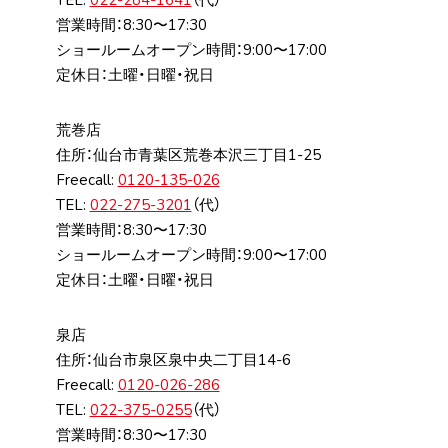
営業時間：8:30〜17:30
ショールームオープン時間：9:00〜17:00
定休日：土曜・日曜・祝日
荒巻店
住所：仙台市⻘葉区荒巻本沢三丁⽬1-25
Freecall:
0120-135-026
TEL:
022-275-3201
（代）
営業時間：8:30〜17:30
ショールームオープン時間：9:00〜17:00
定休日：土曜・日曜・祝日
泉店
住所：仙台市泉区泉中央⼆丁⽬14-6
Freecall:
0120-026-286
TEL:
022-375-0255
（代）
営業時間：8:30〜17:30