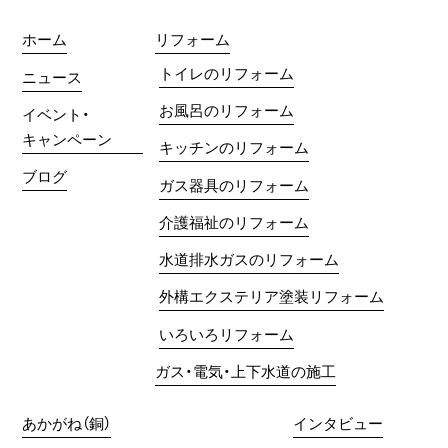
ホーム
リフォーム
トイレのリフォーム
ニュース
お風呂のリフォーム
イベント・
キャンペーン
キッチンのリフォーム
ブログ
ガス器具のリフォーム
介護福祉のリフォーム
水道排水ガスのリフォーム
外構エクステリア塗装リフォーム
いろいろリフォーム
ガス・電気・上下水道の施工
あかがね（銅）
インタビュー