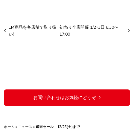
EM商品を各店舗で取り扱
初売り全店開催 1/2・3日 8:30〜
い！
17:00
お問い合わせはお気軽にどうぞ
ホーム
»
ニュース
»
歳末セール 12/25(土)まで