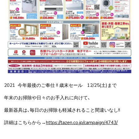
2021 今年最後のご奉仕 !! 歳末セール 12/25(土)まで
年末のお掃除や日々のお手入れに向けて、
最新器具は、毎日のお掃除も軽減されること間違いなし!!
詳細はこちらから→
https://tazen.co.jp/campaign/4743/