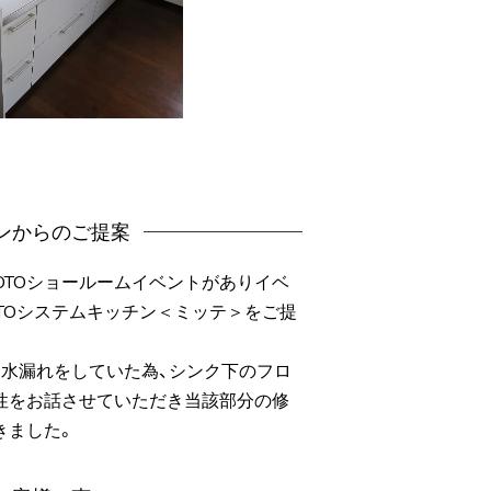
ンからのご提案
OTOショールームイベントがありイベ
TOシステムキッチン＜ミッテ＞をご提
水漏れをしていた為、シンク下のフロ
性をお話させていただき当該部分の修
きました。