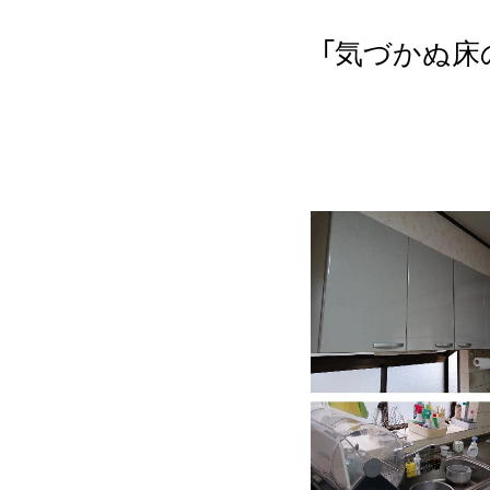
気づかぬ床