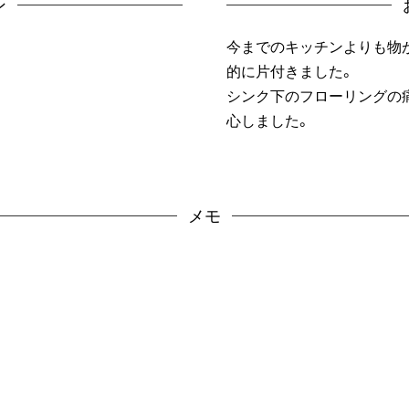
ン
今までのキッチンよりも物
的に片付きました。
シンク下のフローリングの
心しました。
メモ