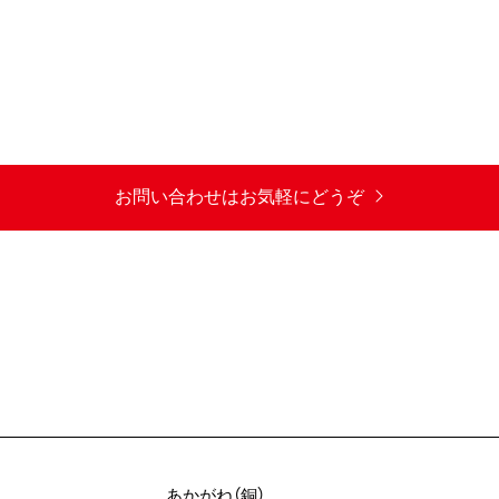
お問い合わせはお気軽にどうぞ
あかがね（銅）