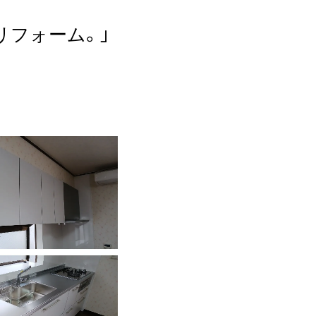
リフォーム。