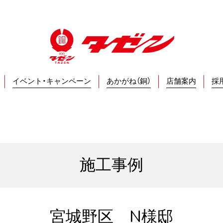
イベント・キャンペーン
あかがね（銅）
店舗案内
採
施工事例
宮城野区 N様邸