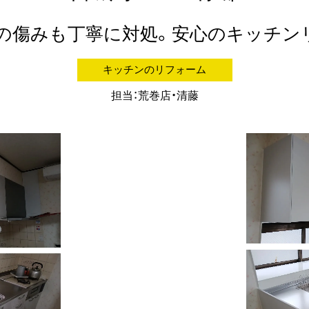
の傷みも丁寧に対処。安心のキッチン
キッチンのリフォーム
担当：荒巻店・清藤