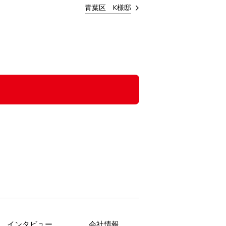
青葉区 K様邸
インタビュー
会社情報