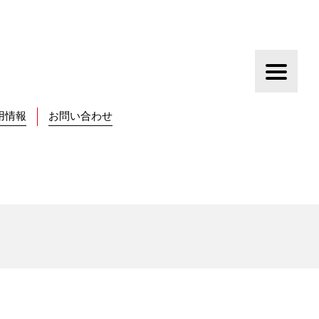
用情報
お問い合わせ