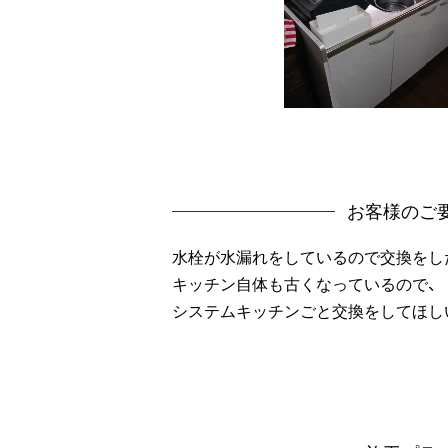
お客様のご
水栓が水漏れをしているので交換をし
キッチン自体も古くなっているので、
システムキッチンごと交換をしてほし