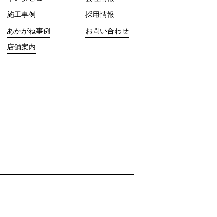
施工事例
採用情報
あかがね事例
お問い合わせ
店舗案内
ube