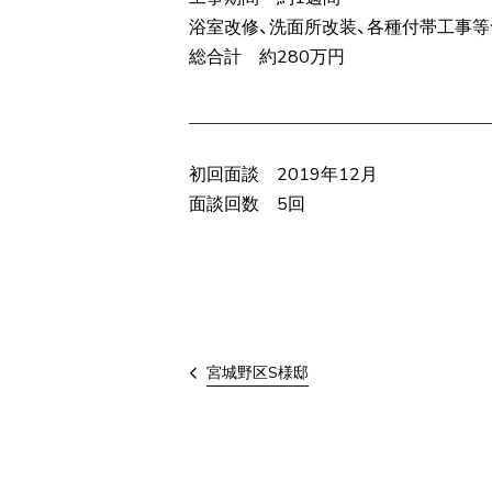
浴室改修、洗面所改装、各種付帯工事等
総合計 約280万円
初回面談 2019年12月
面談回数 5回
宮城野区S様邸