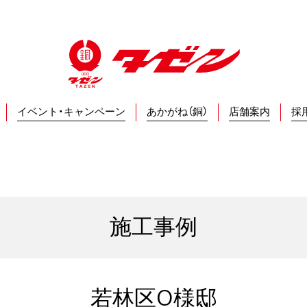
イベント・キャンペーン
あかがね（銅）
店舗案内
採
施工事例
若林区O様邸