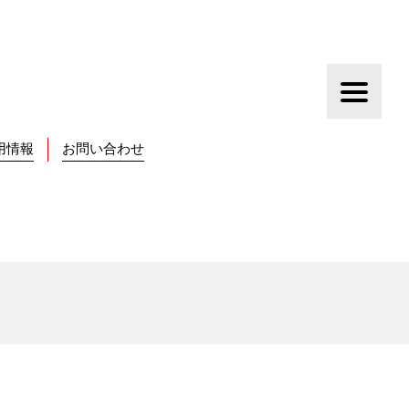
用情報
お問い合わせ