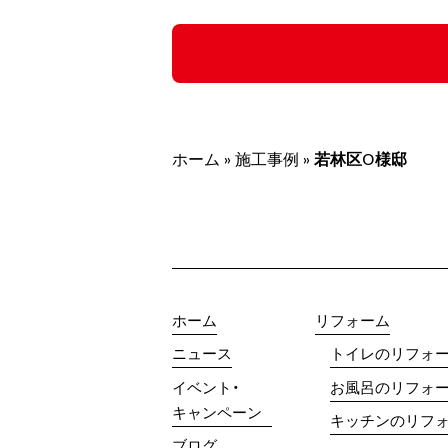
ホーム
»
施工事例
»
若林区O様邸
ホーム
リフォーム
ニュース
トイレのリフォ
イベント・
お風呂のリフォ
キャンペーン
キッチンのリフ
ブログ