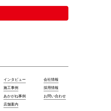
インタビュー
会社情報
施工事例
採用情報
あかがね事例
お問い合わせ
店舗案内