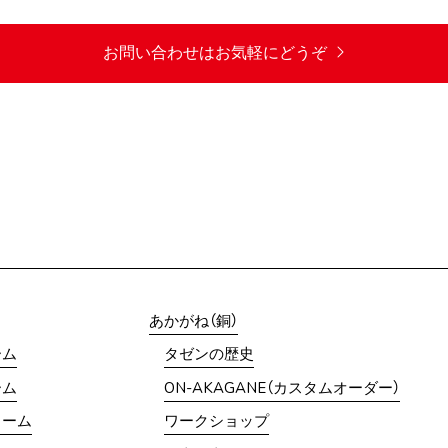
お問い合わせはお気軽にどうぞ
あかがね（銅）
ーム
タゼンの歴史
ーム
ON-AKAGANE（カスタムオーダー）
ォーム
ワークショップ