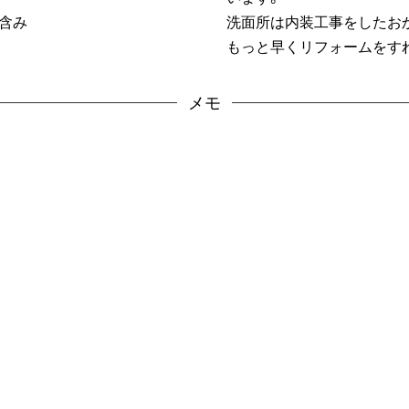
含み
洗面所は内装工事をしたお
もっと早くリフォームをす
メモ