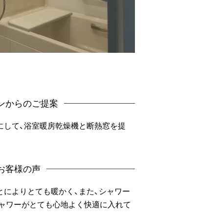
ンからのご提案
にして、浴室暖房乾燥機と断熱窓を提
お客様の声
とによりとても暖かく、また、シャワー
ドシャワーがとても心地よく快適に入れて