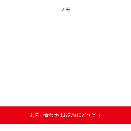
メモ
お問い合わせはお気軽にどうぞ