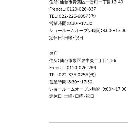
住所：仙台市⻘葉区⼀番町⼀丁⽬12-40
Freecall:
0120-026-837
TEL:
022-225-6857
（代）
営業時間：8:30〜17:30
ショールームオープン時間：9:00〜17:00
定休日：日曜・祝日
泉店
住所：仙台市泉区泉中央⼆丁⽬14-6
Freecall:
0120-026-286
TEL:
022-375-0255
（代）
営業時間：8:30〜17:30
ショールームオープン時間：9:00〜17:00
定休日：土曜・日曜・祝日