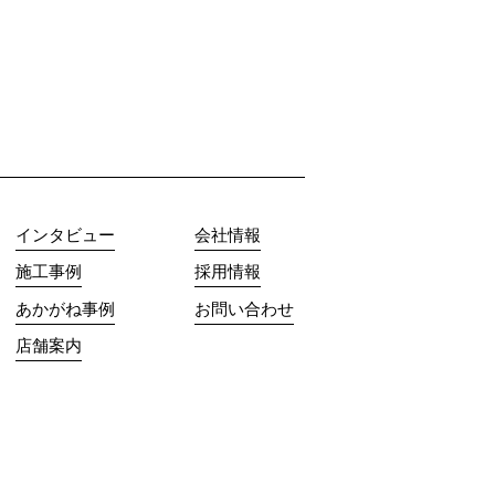
インタビュー
会社情報
施工事例
採用情報
あかがね事例
お問い合わせ
店舗案内