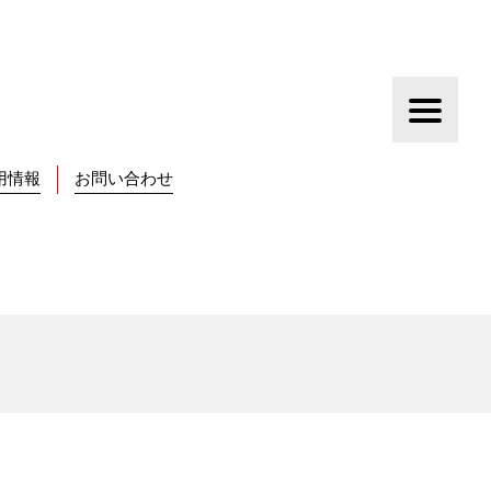
用情報
お問い合わせ