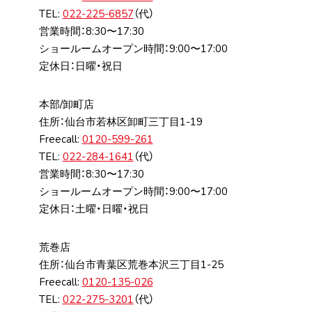
TEL:
022-225-6857
（代）
営業時間：8:30〜17:30
ショールームオープン時間：9:00〜17:00
定休日：日曜・祝日
本部/卸町店
住所：仙台市若林区卸町三丁⽬1-19
Freecall:
0120-599-261
TEL:
022-284-1641
（代）
営業時間：8:30〜17:30
ショールームオープン時間：9:00〜17:00
定休日：土曜・日曜・祝日
荒巻店
住所：仙台市⻘葉区荒巻本沢三丁⽬1-25
Freecall:
0120-135-026
TEL:
022-275-3201
（代）