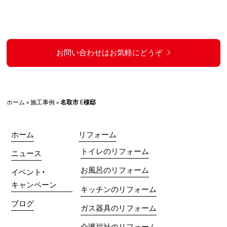
お問い合わせはお気軽にどうぞ
ホーム
»
施工事例
»
名取市 E様邸
ホーム
リフォーム
トイレのリフォーム
ニュース
お風呂のリフォーム
イベント・
キャンペーン
キッチンのリフォーム
ブログ
ガス器具のリフォーム