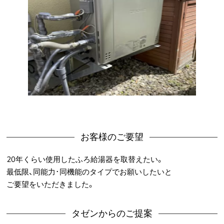
お客様のご要望
20年くらい使用したふろ給湯器を取替えたい。
最低限、同能力･同機能のタイプでお願いしたいと
ご要望をいただきました。
タゼンからのご提案