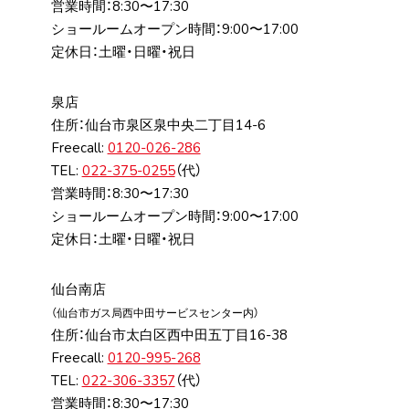
営業時間：8:30〜17:30
ショールームオープン時間：9:00〜17:00
定休日：土曜・日曜・祝日
泉店
住所：仙台市泉区泉中央⼆丁⽬14-6
Freecall:
0120-026-286
TEL:
022-375-0255
（代）
営業時間：8:30〜17:30
ショールームオープン時間：9:00〜17:00
定休日：土曜・日曜・祝日
仙台南店
（仙台市ガス局⻄中⽥サービスセンター内）
住所：仙台市太⽩区⻄中⽥五丁⽬16-38
Freecall:
0120-995-268
TEL:
022-306-3357
（代）
営業時間：8:30〜17:30