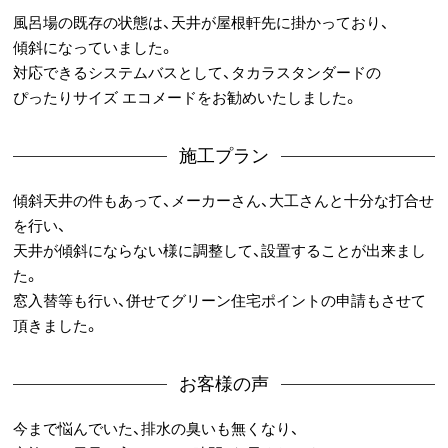
風呂場の既存の状態は、天井が屋根軒先に掛かっており、
傾斜になっていました。
対応できるシステムバスとして、タカラスタンダードの
ぴったりサイズ エコメードをお勧めいたしました。
施工プラン
傾斜天井の件もあって、メーカーさん、大工さんと十分な打合せ
を行い、
天井が傾斜にならない様に調整して、設置することが出来まし
た。
窓入替等も行い、併せてグリーン住宅ポイントの申請もさせて
頂きました。
お客様の声
今まで悩んでいた、排水の臭いも無くなり、