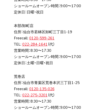
ショールームオープン時間：9:00〜17:00
定休日：日曜・祝日
本部/卸町店
住所：仙台市若林区卸町三丁⽬1-19
Freecall:
0120-599-261
TEL:
022-284-1641
（代）
営業時間：8:30〜17:30
ショールームオープン時間：9:00〜17:00
定休日：土曜・日曜・祝日
荒巻店
住所：仙台市⻘葉区荒巻本沢三丁⽬1-25
Freecall:
0120-135-026
TEL:
022-275-3201
（代）
営業時間：8:30〜17:30
ショールームオープン時間：9:00〜17:00