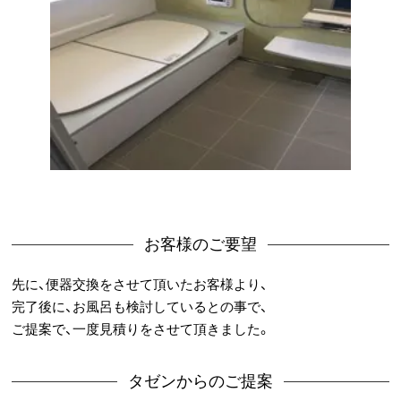
お客様のご要望
先に、便器交換をさせて頂いたお客様より、
完了後に、お風呂も検討しているとの事で、
ご提案で、一度見積りをさせて頂きました。
タゼンからのご提案