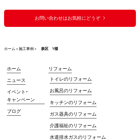
お問い合わせはお気軽にどうぞ
ホーム
»
施工事例
»
泉区 Y様
ホーム
リフォーム
トイレのリフォーム
ニュース
お風呂のリフォーム
イベント・
キャンペーン
キッチンのリフォーム
ブログ
ガス器具のリフォーム
介護福祉のリフォーム
水道排水ガスのリフォーム