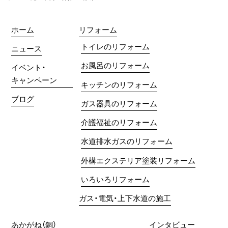
ホーム
リフォーム
トイレのリフォーム
ニュース
お風呂のリフォーム
イベント・
キャンペーン
キッチンのリフォーム
ブログ
ガス器具のリフォーム
介護福祉のリフォーム
水道排水ガスのリフォーム
外構エクステリア塗装リフォーム
いろいろリフォーム
ガス・電気・上下水道の施工
あかがね（銅）
インタビュー