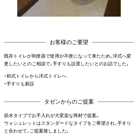
お客様のご要望
既存トイレが和便器で使用が不便になって来たため、洋式へ変
更したいとのご相談で、手すりも設置したいとのお話でした｡
・和式トイレから洋式トイレへ
・手すりも新設
タゼンからのご提案
節水タイプでお手入れが大変楽な商材で提案。
ウォシュレットはスタンダードなタイプをご希望され、手すり
と合わせて、ご提案致しました｡