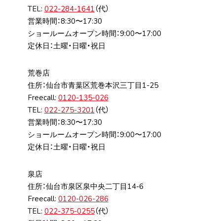
TEL:
022-284-1641
（代）
営業時間：8:30〜17:30
ショールームオープン時間：9:00〜17:00
定休日：土曜・日曜・祝日
荒巻店
住所：仙台市⻘葉区荒巻本沢三丁⽬1-25
Freecall:
0120-135-026
TEL:
022-275-3201
（代）
営業時間：8:30〜17:30
ショールームオープン時間：9:00〜17:00
定休日：土曜・日曜・祝日
泉店
住所：仙台市泉区泉中央⼆丁⽬14-6
Freecall:
0120-026-286
TEL:
022-375-0255
（代）