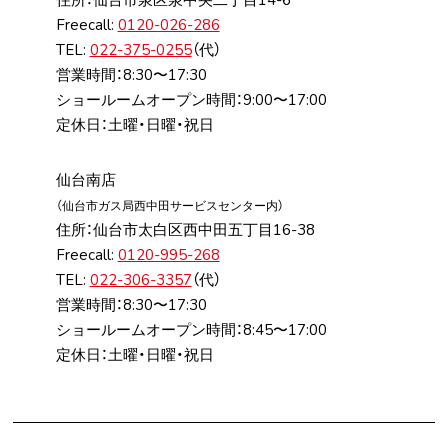
Freecall:
0120-026-286
TEL:
022-375-0255
（代）
営業時間：8:30〜17:30
ショールームオープン時間：9:00〜17:00
定休日：土曜・日曜・祝日
仙台南店
（仙台市ガス局⻄中⽥サービスセンター内）
住所：仙台市太⽩区⻄中⽥五丁⽬16-38
Freecall:
0120-995-268
TEL:
022-306-3357
（代）
営業時間：8:30〜17:30
ショールームオープン時間：8:45〜17:00
定休日：土曜・日曜・祝日