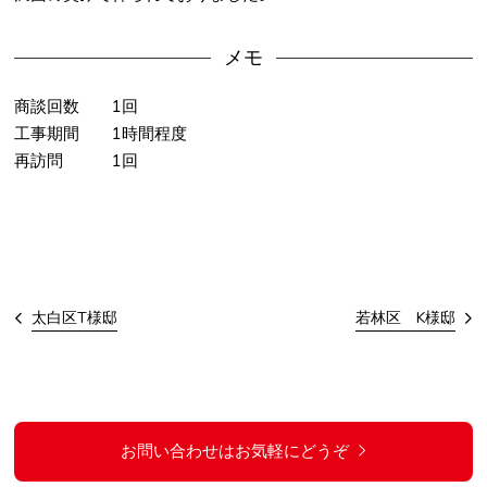
メモ
商談回数 1回
工事期間 1時間程度
再訪問 1回
太白区T様邸
若林区 K様邸
お問い合わせはお気軽にどうぞ