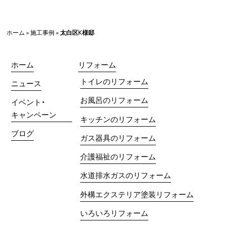
ホーム
»
施工事例
»
太白区K様邸
ホーム
リフォーム
トイレのリフォーム
ニュース
お風呂のリフォーム
イベント・
キャンペーン
キッチンのリフォーム
ブログ
ガス器具のリフォーム
介護福祉のリフォーム
水道排水ガスのリフォーム
外構エクステリア塗装リフォーム
いろいろリフォーム