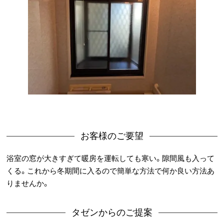
お客様のご要望
浴室の窓が大きすぎて暖房を運転しても寒い。隙間風も入って
くる。これから冬期間に入るので簡単な方法で何か良い方法あ
りませんか。
タゼンからのご提案