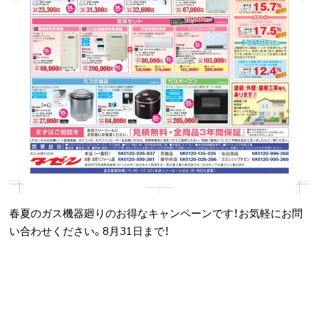
春夏のガス機器廻りのお得なキャンペーンです！お気軽にお問
い合わせください。8月31日まで！