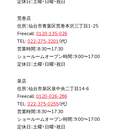
定休日：土曜・日曜・祝日
荒巻店
住所：仙台市⻘葉区荒巻本沢三丁⽬1-25
Freecall:
0120-135-026
TEL:
022-275-3201
（代）
営業時間：8:30〜17:30
ショールームオープン時間：9:00〜17:00
定休日：土曜・日曜・祝日
泉店
住所：仙台市泉区泉中央⼆丁⽬14-6
Freecall:
0120-026-286
TEL:
022-375-0255
（代）
営業時間：8:30〜17:30
ショールームオープン時間：9:00〜17:00
定休日：土曜・日曜・祝日