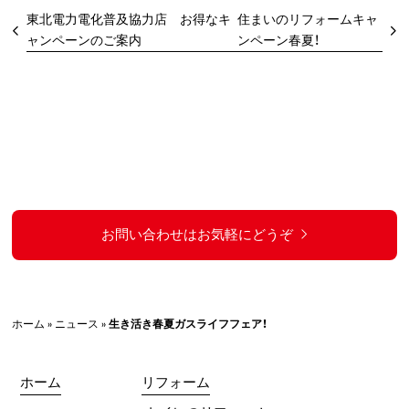
東北電力電化普及協力店 お得なキ
住まいのリフォームキャ
ャンペーンのご案内
ンペーン春夏！
お問い合わせはお気軽にどうぞ
ホーム
»
ニュース
»
生き活き春夏ガスライフフェア！
ホーム
リフォーム