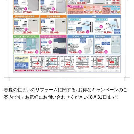
春夏の住まいのリフォームに関する、お得なキャンペーンのご
案内です。お気軽にお問い合わせください！8月31日まで！