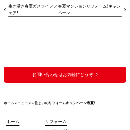
生き活き春夏ガスライフフ
春夏マンションリフォーム！キャン
ェア！
ペーン
お問い合わせはお気軽にどうぞ
ホーム
»
ニュース
»
住まいのリフォームキャンペーン春夏！
ホーム
リフォーム