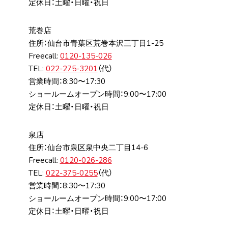
定休日：土曜・日曜・祝日
荒巻店
住所：仙台市⻘葉区荒巻本沢三丁⽬1-25
Freecall:
0120-135-026
TEL:
022-275-3201
（代）
営業時間：8:30〜17:30
ショールームオープン時間：9:00〜17:00
定休日：土曜・日曜・祝日
泉店
住所：仙台市泉区泉中央⼆丁⽬14-6
Freecall:
0120-026-286
TEL:
022-375-0255
（代）
営業時間：8:30〜17:30
ショールームオープン時間：9:00〜17:00
定休日：土曜・日曜・祝日