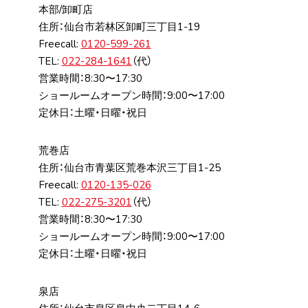
本部/卸町店
住所：仙台市若林区卸町三丁⽬1-19
Freecall:
0120-599-261
TEL:
022-284-1641
（代）
営業時間：8:30〜17:30
ショールームオープン時間：9:00〜17:00
定休日：土曜・日曜・祝日
荒巻店
住所：仙台市⻘葉区荒巻本沢三丁⽬1-25
Freecall:
0120-135-026
TEL:
022-275-3201
（代）
営業時間：8:30〜17:30
ショールームオープン時間：9:00〜17:00
定休日：土曜・日曜・祝日
泉店