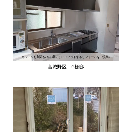
キッチンも玄関も、今の暮らしにフィットするリフォームをご提案。
宮城野区 G様邸