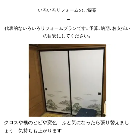
いろいろリフォームのご提案
代表的ないろいろリフォームプランです。予算、納期、お⽀払い
の目安にしてください。
クロスや襖のヒビや変色 ふと気になったら張り替えまし
ょう 気持ちも上がります