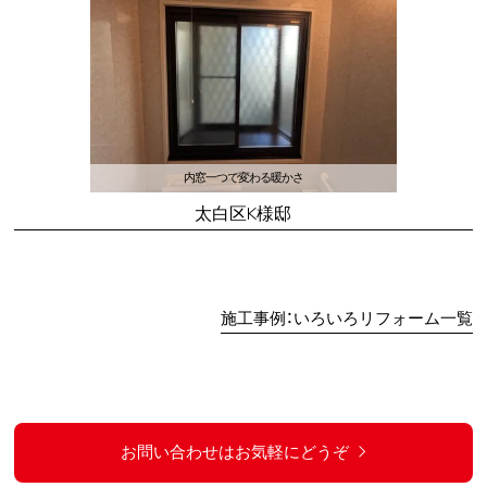
内窓一つで変わる暖かさ
太白区K様邸
施工事例：いろいろリフォーム一覧
お問い合わせはお気軽にどうぞ