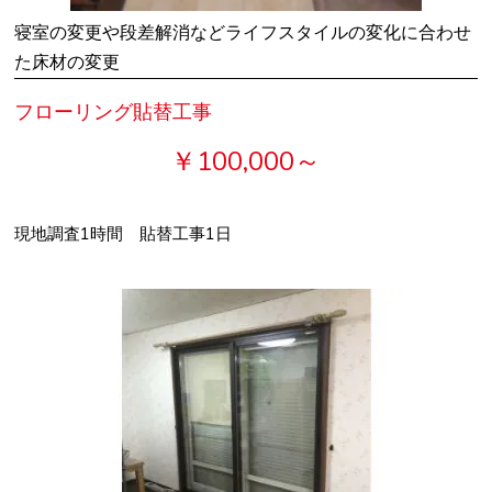
寝室の変更や段差解消などライフスタイルの変化に合わせ
た床材の変更
フローリング貼替工事
￥100,000～
現地調査1時間 貼替工事1日