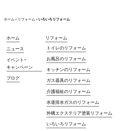
ホーム
»
リフォーム
»
いろいろリフォーム
ホーム
リフォーム
トイレのリフォーム
ニュース
お風呂のリフォーム
イベント・
キャンペーン
キッチンのリフォーム
ブログ
ガス器具のリフォーム
介護福祉のリフォーム
水道排水ガスのリフォーム
外構エクステリア塗装リフォーム
いろいろリフォーム