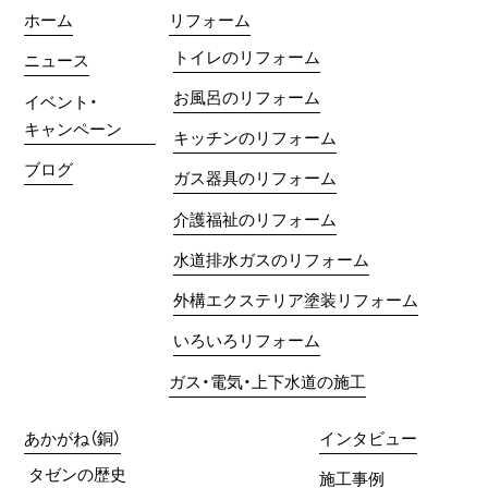
ホーム
リフォーム
トイレのリフォーム
ニュース
お風呂のリフォーム
イベント・
キャンペーン
キッチンのリフォーム
ブログ
ガス器具のリフォーム
介護福祉のリフォーム
水道排水ガスのリフォーム
外構エクステリア塗装リフォーム
いろいろリフォーム
ガス・電気・上下水道の施工
あかがね（銅）
インタビュー
タゼンの歴史
施工事例