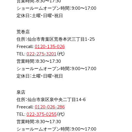
営業時間：8:30〜17:30
ショールームオープン時間：9:00〜17:00
定休日：土曜・日曜・祝日
荒巻店
住所：仙台市⻘葉区荒巻本沢三丁⽬1-25
Freecall:
0120-135-026
TEL:
022-275-3201
（代）
営業時間：8:30〜17:30
ショールームオープン時間：9:00〜17:00
定休日：土曜・日曜・祝日
泉店
住所：仙台市泉区泉中央⼆丁⽬14-6
Freecall:
0120-026-286
TEL:
022-375-0255
（代）
営業時間：8:30〜17:30
ショールームオープン時間：9:00〜17:00