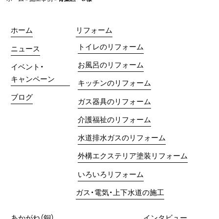
ホーム
リフォーム
トイレのリフォーム
ニュース
お風呂のリフォーム
イベント・
キャンペーン
キッチンのリフォーム
ブログ
ガス器具のリフォーム
介護福祉のリフォーム
水道排水ガスのリフォーム
外構エクステリア塗装リフォーム
いろいろリフォーム
ガス・電気・上下水道の施工
あかがね（銅）
インタビュー