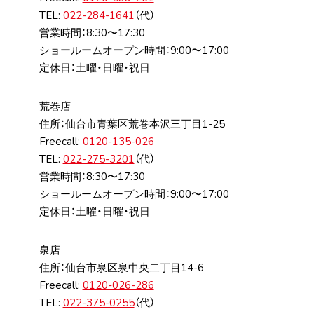
TEL:
022-284-1641
（代）
営業時間：8:30〜17:30
ショールームオープン時間：9:00〜17:00
定休日：土曜・日曜・祝日
荒巻店
住所：仙台市⻘葉区荒巻本沢三丁⽬1-25
Freecall:
0120-135-026
TEL:
022-275-3201
（代）
営業時間：8:30〜17:30
ショールームオープン時間：9:00〜17:00
定休日：土曜・日曜・祝日
泉店
住所：仙台市泉区泉中央⼆丁⽬14-6
Freecall:
0120-026-286
TEL:
022-375-0255
（代）