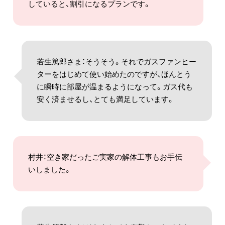
していると、割引になるプランです。
若生篤郎さま：そうそう。それでガスファンヒー
ターをはじめて使い始めたのですが、ほんとう
に瞬時に部屋が温まるようになって。ガス代も
安く済ませるし、とても満足しています。
村井：空き家だったご実家の解体工事もお手伝
いしました。