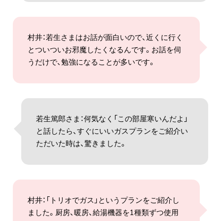
村井：若生さまはお話が面白いので、近くに行く
とついついお邪魔したくなるんです。お話を伺
うだけで、勉強になることが多いです。
若生篤郎さま：何気なく「この部屋寒いんだよ」
と話したら、すぐにいいガスプランをご紹介い
ただいた時は、驚きました。
村井：「トリオでガス」というプランをご紹介し
ました。厨房、暖房、給湯機器を1種類ずつ使用