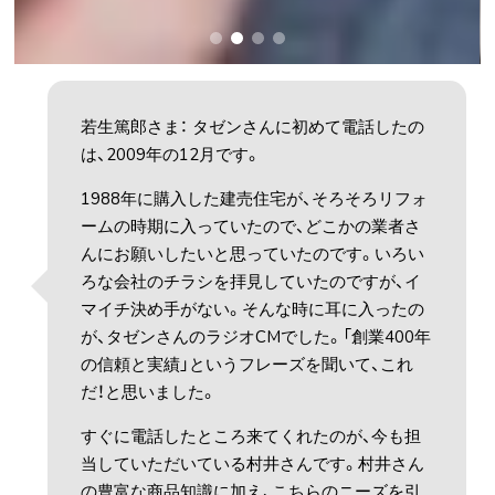
若生篤郎さま： タゼンさんに初めて電話したの
は、2009年の12月です。
1988年に購入した建売住宅が、そろそろリフォ
ームの時期に入っていたので、どこかの業者さ
んにお願いしたいと思っていたのです。いろい
ろな会社のチラシを拝見していたのですが、イ
マイチ決め手がない。そんな時に耳に入ったの
が、タゼンさんのラジオCMでした。「創業400年
の信頼と実績」というフレーズを聞いて、これ
だ！と思いました。
すぐに電話したところ来てくれたのが、今も担
当していただいている村井さんです。村井さん
の豊富な商品知識に加え、こちらのニーズを引