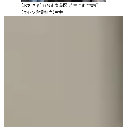
（お客さま）仙台市青葉区 若生さまご夫婦
（タゼン営業担当）村井