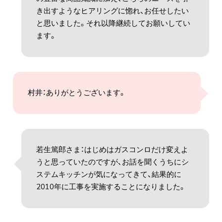
き出すようなヒアリングに惚れ、お任せしたい
と思いました。それ以降継続してお願いしてい
ます。
村井：ありがとうございます。
若生篤郎さま：はじめはガスコンロだけ変えよ
うと思っていたのですが、お話を聞くうちにシ
ステムキッチンが気になってきて、結果的に
2010年に工事を実施することになりました。