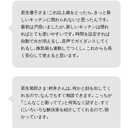
若生優子さま：これ以上歳をとったら、きっと新
しいキッチンに慣れられないと思ったんです。
最初は戸惑いましたが、新しいキッチンは慣れ
ればとても使いやすいです。時間を設定すれば
自動で火が消えるし、音声でガイダンスしてく
れるし、換気扇も連動してつくし。これからも長
く安心して使えると思います。
若生篤郎さま：村井さんは、何かと顔を出してく
れるので、なんでもすぐ相談できます。こっちが
「こんなこと困ってて」と何気なく話すと、すぐ
にいろいろな解決策を紹介してくれるので、助
かっています。